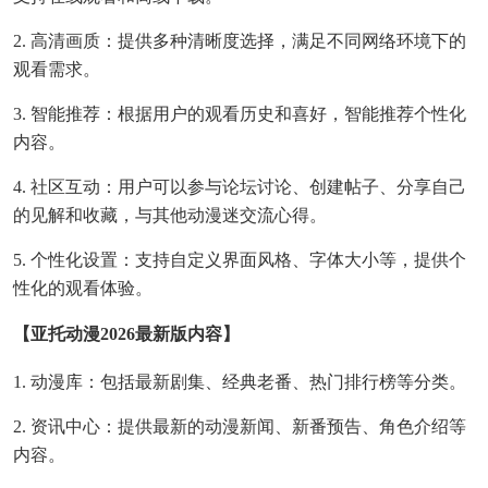
2. 高清画质：提供多种清晰度选择，满足不同网络环境下的
观看需求。
3. 智能推荐：根据用户的观看历史和喜好，智能推荐个性化
内容。
4. 社区互动：用户可以参与论坛讨论、创建帖子、分享自己
的见解和收藏，与其他动漫迷交流心得。
5. 个性化设置：支持自定义界面风格、字体大小等，提供个
性化的观看体验。
【亚托动漫2026最新版内容】
1. 动漫库：包括最新剧集、经典老番、热门排行榜等分类。
2. 资讯中心：提供最新的动漫新闻、新番预告、角色介绍等
内容。