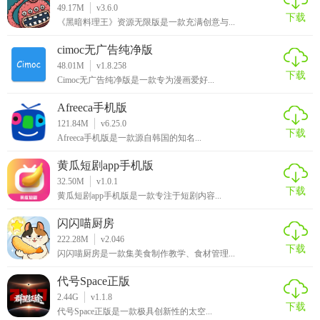
49.17M
v3.6.0
下载
《黑暗料理王》资源无限版是一款充满创意与...
cimoc无广告纯净版
48.01M
v1.8.258
下载
Cimoc无广告纯净版是一款专为漫画爱好...
Afreeca手机版
121.84M
v6.25.0
下载
Afreeca手机版是一款源自韩国的知名...
黄瓜短剧app手机版
32.50M
v1.0.1
下载
黄瓜短剧app手机版是一款专注于短剧内容...
闪闪喵厨房
222.28M
v2.046
下载
闪闪喵厨房是一款集美食制作教学、食材管理...
代号Space正版
2.44G
v1.1.8
下载
代号Space正版是一款极具创新性的太空...