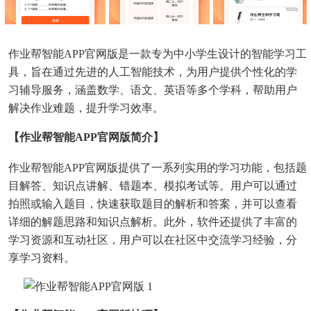
作业帮智能APP官网版是一款专为中小学生设计的智能学习工
具，旨在通过先进的人工智能技术，为用户提供个性化的学
习辅导服务，涵盖数学、语文、英语等多个学科，帮助用户
解决作业难题，提升学习效率。
【作业帮智能APP官网版简介】
作业帮智能APP官网版提供了一系列实用的学习功能，包括题
目解答、知识点讲解、错题本、模拟考试等。用户可以通过
拍照或输入题目，快速获取题目的解析和答案，并可以查看
详细的解题思路和知识点解析。此外，软件还提供了丰富的
学习资源和互动社区，用户可以在社区中交流学习经验，分
享学习资料。