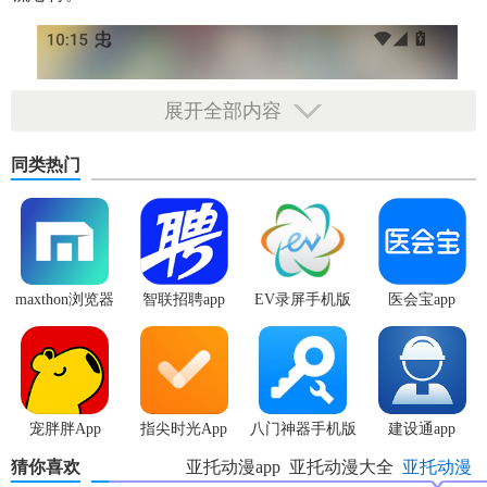
展开全部内容
同类热门
maxthon浏览器
智联招聘app
EV录屏手机版
医会宝app
手机版
宠胖胖App
指尖时光App
八门神器手机版
建设通app
猜你喜欢
亚托动漫app
亚托动漫大全
亚托动漫