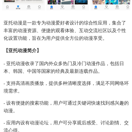
亚托动漫是一款专为动漫爱好者设计的综合性应用，集合了
丰富的动漫资源、便捷的观看体验、互动交流社区以及个性
化设置功能，旨在为用户提供全方位的动漫享受。
【亚托动漫简介】
- 亚托动漫收录了国内外众多热门及冷门动漫作品，包括日
本、韩国、中国等国家的经典及最新连载作品。
- 支持高清画质播放，提供多种清晰度选择，满足不同网络环
境需求。
- 设有便捷的搜索功能，用户可通过关键词快速找到感兴趣的
动漫。
- 应用内设有动漫论坛，用户可分享观后感受、讨论剧情、交
流心得。