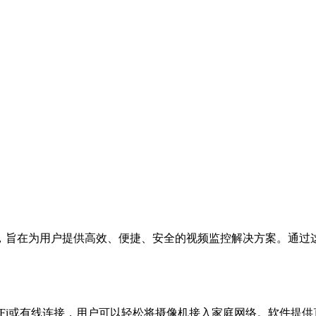
，旨在为用户提供高效、便捷、安全的视频监控解决方案。通过
-Fi或有线连接，用户可以轻松将摄像机接入家庭网络。软件提