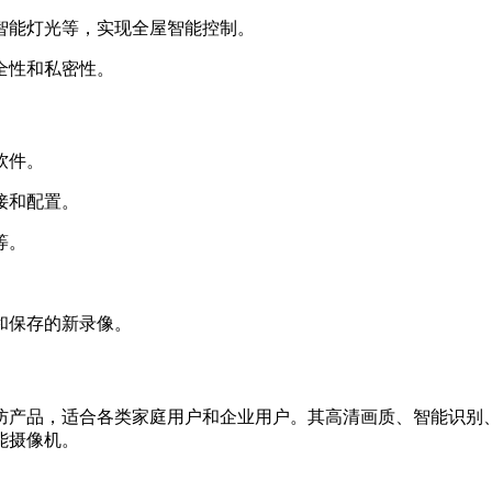
、智能灯光等，实现全屋智能控制。
全性和私密性。
软件。
接和配置。
等。
和保存的新录像。
防产品，适合各类家庭用户和企业用户。其高清画质、智能识别
能摄像机。