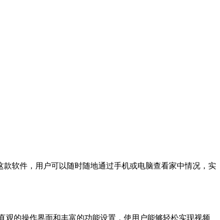
这款软件，用户可以随时随地通过手机或电脑查看家中情况，实
供直观的操作界面和丰富的功能设置，使用户能够轻松实现视频