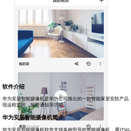
软件介绍
华为安居智能摄像机是华为公司推出的一款智能家居安防产品
现远程监控、报警通知等功能。
华为安居智能摄像机简介
华为安居智能摄像机软件支持多种型号的智能摄像机，通过Wi