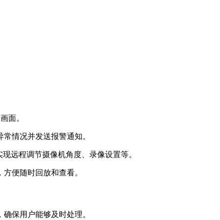
控画面。
别异常情况并发送报警通知。
，实现远程调节摄像机角度、录像设置等。
端，方便随时回放和查看。
知，确保用户能够及时处理。