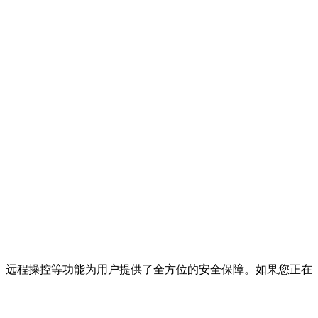
、远程操控等功能为用户提供了全方位的安全保障。如果您正在