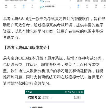
易考宝典6.8.16是一款专为考试复习设计的智能软件，旨在帮
助用户高效备考，通过模拟真实考试环境，提供丰富的题库
资源，以及个性化的学习方案，让用户在轻松的氛围中掌握
考试要点。
【易考宝典6.8.16版本简介】
易考宝典6.8.16版本升级了题库系统，新增了多种考试分类，
包括语言类、IT认证、职业资格等，覆盖了上百种考试类
型。软件通过大数据分析用户的学习进度和错题情况，智能
推荐练习题，同时支持离线练习和在线模拟考试，确保用户
随时随地都能进行高效复习。