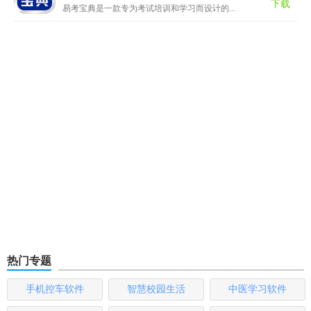
下载
易考宝典是一款专为考试培训和学习而设计的...
热门专题
手机控车软件
智慧校园生活
中医学习软件