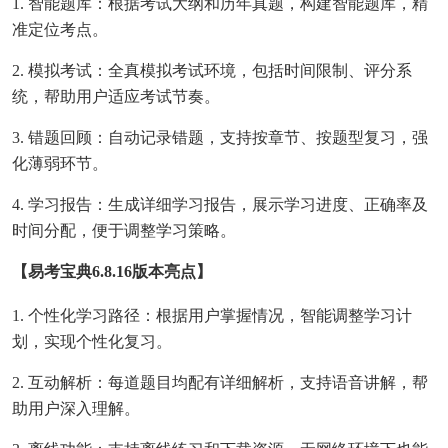
1. 智能题库：根据考试大纲和历年真题，构建智能题库，精
准定位考点。
2. 模拟考试：全真模拟考试环境，包括时间限制、评分系
统，帮助用户适应考试节奏。
3. 错题回顾：自动记录错题，支持按章节、按题型复习，强
化薄弱环节。
4. 学习报告：生成详细学习报告，展示学习进度、正确率及
时间分配，便于调整学习策略。
【易考宝典6.8.16版本亮点】
1. 个性化学习路径：根据用户掌握情况，智能调整学习计
划，实现个性化复习。
2. 互动解析：每道题目均配有详细解析，支持语音讲解，帮
助用户深入理解。