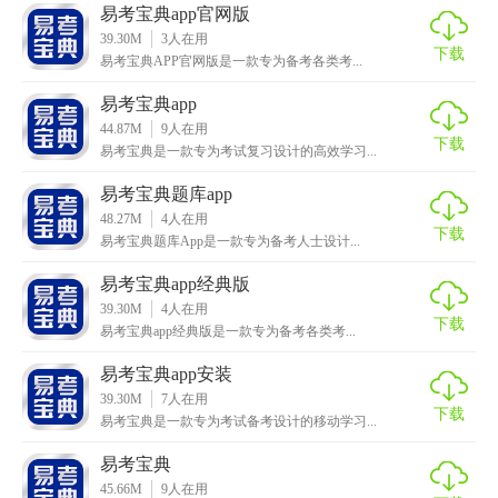
易考宝典app官网版
39.30M
3
人在用
下载
易考宝典APP官网版是一款专为备考各类考...
易考宝典app
44.87M
9
人在用
下载
易考宝典是一款专为考试复习设计的高效学习...
易考宝典题库app
48.27M
4
人在用
下载
易考宝典题库App是一款专为备考人士设计...
易考宝典app经典版
39.30M
4
人在用
下载
易考宝典app经典版是一款专为备考各类考...
易考宝典app安装
39.30M
7
人在用
下载
易考宝典是一款专为考试备考设计的移动学习...
易考宝典
45.66M
9
人在用