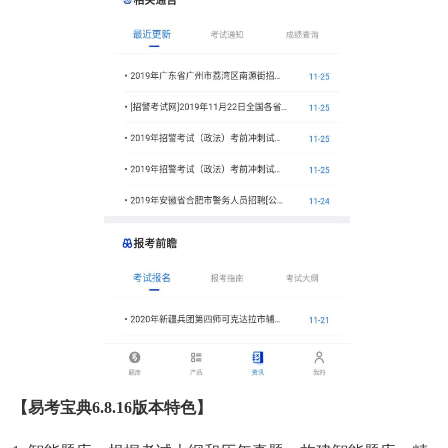
【易考宝典6.8.16版本特色】