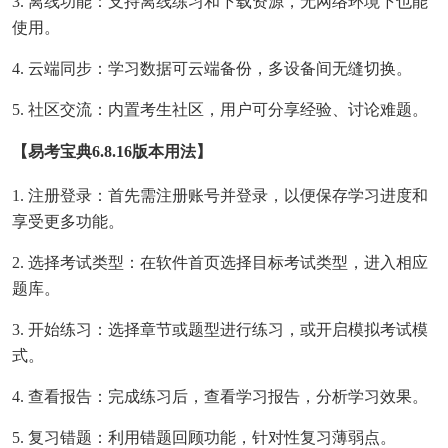
3. 离线功能：支持离线练习和下载资源，无网络环境下也能
使用。
4. 云端同步：学习数据可云端备份，多设备间无缝切换。
5. 社区交流：内置考生社区，用户可分享经验、讨论难题。
【易考宝典6.8.16版本用法】
1. 注册登录：首先需注册账号并登录，以便保存学习进度和
享受更多功能。
2. 选择考试类型：在软件首页选择目标考试类型，进入相应
题库。
3. 开始练习：选择章节或题型进行练习，或开启模拟考试模
式。
4. 查看报告：完成练习后，查看学习报告，分析学习效果。
5. 复习错题：利用错题回顾功能，针对性复习薄弱点。