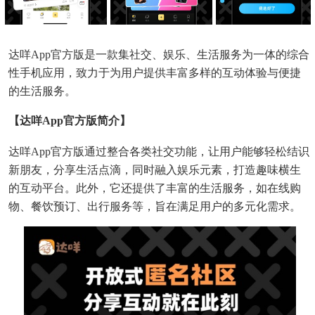
达咩app官方版是一款集社交、娱乐、生活服务为一体的综合
性手机应用，致力于为用户提供丰富多样的互动体验与便捷
的生活服务。
【达咩app官方版简介】
达咩app官方版通过整合各类社交功能，让用户能够轻松结识
新朋友，分享生活点滴，同时融入娱乐元素，打造趣味横生
的互动平台。此外，它还提供了丰富的生活服务，如在线购
物、餐饮预订、出行服务等，旨在满足用户的多元化需求。