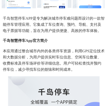
千岛智慧停车APP是专为解决城市停车难问题而设计的一款智
能停车管理应用。它集成了车位查询、预约、导航、支付及
电子票据等功能，旨在为用户提供便捷、高效的停车体验。
千岛智慧停车app官方简介
本应用通过整合城市内外的各类停车资源，利用GPS定位技术
和大数据分析，为用户提供实时车位信息、空闲车位数量、
收费标准及停车场评价等详细信息。用户可轻松查找并预约
停车位，减少寻找车位的烦恼和时间成本。