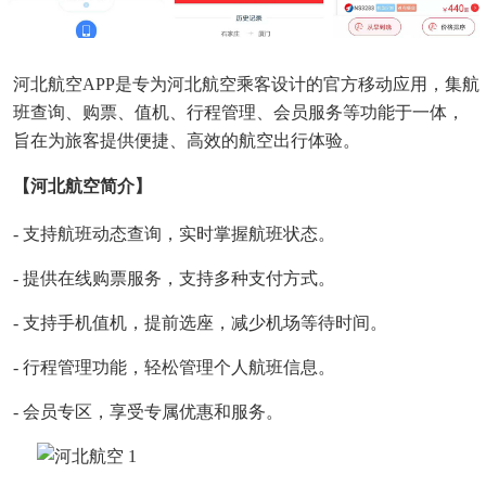
河北航空APP是专为河北航空乘客设计的官方移动应用，集航
班查询、购票、值机、行程管理、会员服务等功能于一体，
旨在为旅客提供便捷、高效的航空出行体验。
【河北航空简介】
- 支持航班动态查询，实时掌握航班状态。
- 提供在线购票服务，支持多种支付方式。
- 支持手机值机，提前选座，减少机场等待时间。
- 行程管理功能，轻松管理个人航班信息。
- 会员专区，享受专属优惠和服务。