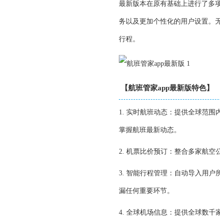
最新版本在原有基础上进行了多
务以及更加个性化的用户设置。无
行程。
【航班管家app最新版特色】
1. 实时航班动态：提供全球范
掌握航班最新动态。
2. 机票比价预订：整合多家航
3. 智能行程管理：自动导入用
漏任何重要环节。
4. 全球机场信息：提供全球数