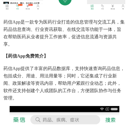
药信App是一款专为医药行业打造的信息管理与交流工具，集
药品信息查询、行业资讯获取、在线交流等功能于一体，旨
在帮助医药从业者提升工作效率，促进信息流通与资源共
享。
【药信app免费简介】
药信App提供了丰富的药品数据库，支持快速查询药品信息，
包括成分、用途、用法用量等；同时，它还集成了行业新
闻、政策解读等资讯内容，帮助用户紧跟行业动态；此外，
软件还支持创建个人或团队的工作台，方便团队协作与任务
管理。