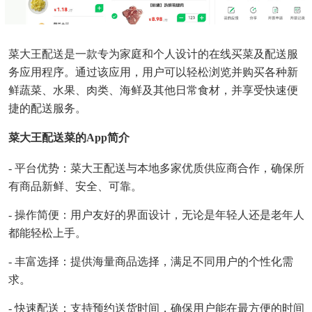
菜大王配送是一款专为家庭和个人设计的在线买菜及配送服
务应用程序。通过该应用，用户可以轻松浏览并购买各种新
鲜蔬菜、水果、肉类、海鲜及其他日常食材，并享受快速便
捷的配送服务。
菜大王配送菜的app简介
- 平台优势：菜大王配送与本地多家优质供应商合作，确保所
有商品新鲜、安全、可靠。
- 操作简便：用户友好的界面设计，无论是年轻人还是老年人
都能轻松上手。
- 丰富选择：提供海量商品选择，满足不同用户的个性化需
求。
- 快速配送：支持预约送货时间，确保用户能在最方便的时间