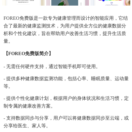
FOREO免费版是一款专为健康管理而设计的智能应用，它结
合了最新的健康监测技术，为用户提供全方位的健康数据分
析和个性化建议，旨在帮助用户改善生活习惯，提升生活质
量。
【FOREO免费版简介】
- 无需任何硬件支持，通过智能手机即可使用。
- 提供多种健康数据监测功能，包括心率、睡眠质量、运动量
等。
- 提供个性化健康计划，根据用户的身体状况和生活习惯，定
制专属的健康改善方案。
- 支持数据同步与分享，用户可以将健康数据同步至云端，或
分享给医生、家人等。