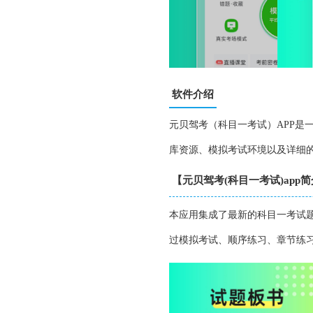
软件介绍
元贝驾考（科目一考试）APP是
库资源、模拟考试环境以及详细
【元贝驾考(科目一考试)app
本应用集成了最新的科目一考试
过模拟考试、顺序练习、章节练