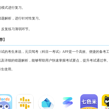
习模式进行复习。
及错题解析，进行针对性复习。
能，反复练习薄弱环节。
推荐】
试的考生来说，元贝驾考（科目一考试）APP是一个高效、便捷的备考
以及详细的错题解析，能够帮助用户快速掌握考试要点，提升考试通过率
考生使用。