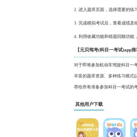
2. 进入题库页面，选择需要的练
3. 完成模拟考试后，查看成绩
4. 利用收藏功能和错题回顾功
【元贝驾考(科目一考试)app
对于即将参加机动车驾驶科目一考
丰富的题库资源、多种练习模式
荐给所有准备参加科目一考试的
其他用户下载