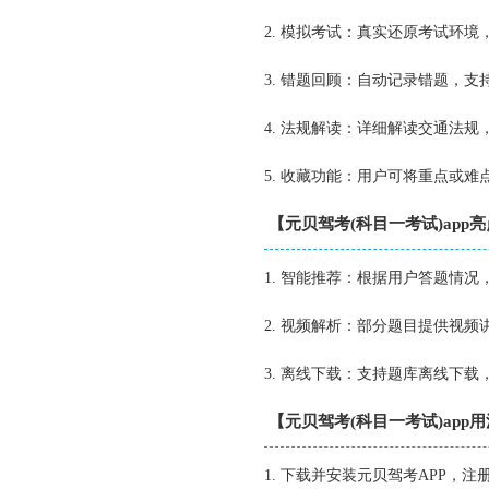
2. 模拟考试：真实还原考试环
3. 错题回顾：自动记录错题，
4. 法规解读：详细解读交通法
5. 收藏功能：用户可将重点或
【元贝驾考(科目一考试)app
1. 智能推荐：根据用户答题情
2. 视频解析：部分题目提供视
3. 离线下载：支持题库离线下
【元贝驾考(科目一考试)app
1. 下载并安装元贝驾考APP，