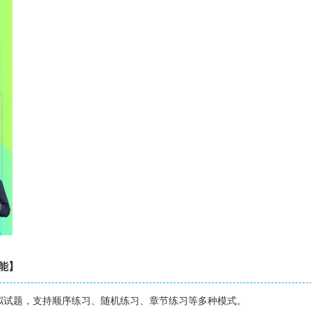
功能】
模拟试题，支持顺序练习、随机练习、章节练习等多种模式。