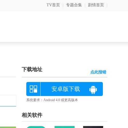
TV首页
|
专题合集
|
剧情首页
|
下载地址
点此报错
安卓版下载
系统要求：Android 4.0 或更高版本
相关软件