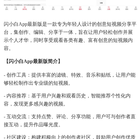
闪小白app最新版是一款专为年轻人设计的创意短视频分享平
台，集创作、编辑、分享于一体，旨在让用户轻松创作并展
示个人才华，同时享受观看各类有趣、富有创意的短视频内
容。
【闪小白app最新版简介】
- 创作工具：提供丰富的滤镜、特效、音乐和贴纸，让用户能
够轻松制作出专业级的短视频。
- 内容推荐：基于用户兴趣和观看历史，智能推荐个性化内
容，发现更多感兴趣的视频。
- 互动交流：支持点赞、评论、分享功能，用户可与创作者直
接互动，提升作品曝光度。
- 社区建设：构建积极向上的创作者社区，鼓励用户创作优质