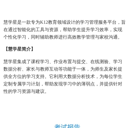
慧学星是一款专为K12教育领域设计的学习管理服务平台，旨
在通过智能化的工具与资源，帮助学生提升学习效率，实现
个性化学习，同时辅助教师进行高效教学管理与家校沟通。
【慧学星简介】
慧学星集成了课程学习、作业布置与提交、在线测验、学习
数据分析、家长与教师互动等功能于一体，为师生及家长提
供全方位的学习支持。它利用大数据分析技术，为每位学生
定制专属学习计划，帮助发现学习中的薄弱点，并提供针对
性的学习资源与建议。