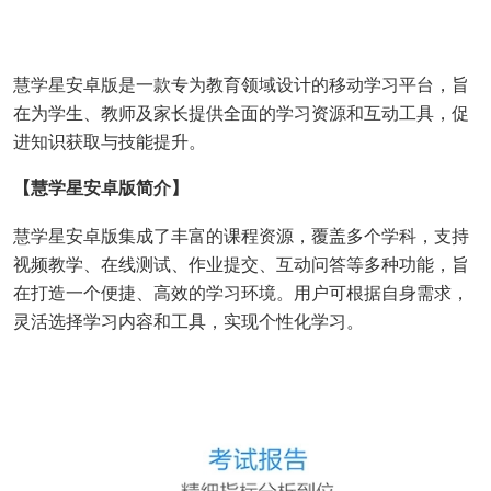
慧学星安卓版是一款专为教育领域设计的移动学习平台，旨
在为学生、教师及家长提供全面的学习资源和互动工具，促
进知识获取与技能提升。
【慧学星安卓版简介】
慧学星安卓版集成了丰富的课程资源，覆盖多个学科，支持
视频教学、在线测试、作业提交、互动问答等多种功能，旨
在打造一个便捷、高效的学习环境。用户可根据自身需求，
灵活选择学习内容和工具，实现个性化学习。