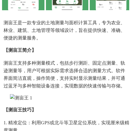
测亩王是一款专业的土地测量与面积计算工具，专为农业、
林业、建筑、土地管理等领域设计，旨在提供快速、准确、
便捷的测量服务。
【测亩王简介】
测亩王支持多种测量模式，包括步行测距、固定点测量、轨
迹测量等，用户可根据实际需求选择合适的测量方式。软件
界面简洁直观，操作简便，支持实时显示测量结果，并可通
过蓝牙与多种智能设备连接，实现数据的快速传输与存储。
【测亩王技巧】
1. 精准定位：利用GPS或北斗等卫星定位系统，实现厘米级精
度测量。