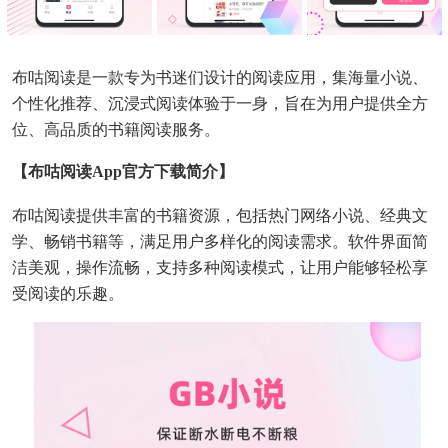
布咕阅读是一款专为书迷们设计的阅读应用，集海量小说、
个性化推荐、沉浸式阅读体验于一身，旨在为用户提供全方
位、高品质的书籍阅读服务。
【布咕阅读app官方下载简介】
布咕阅读提供丰富的书籍资源，包括热门网络小说、经典文
学、畅销书籍等，满足用户多样化的阅读需求。软件界面简
洁美观，操作流畅，支持多种阅读模式，让用户能够轻松享
受阅读的乐趣。