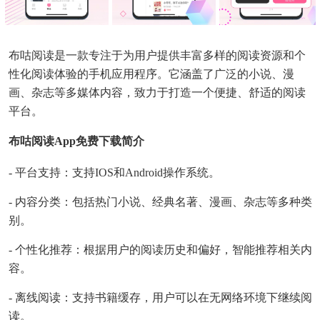
布咕阅读是一款专注于为用户提供丰富多样的阅读资源和个
性化阅读体验的手机应用程序。它涵盖了广泛的小说、漫
画、杂志等多媒体内容，致力于打造一个便捷、舒适的阅读
平台。
布咕阅读app免费下载简介
- 平台支持：支持iOS和Android操作系统。
- 内容分类：包括热门小说、经典名著、漫画、杂志等多种类
别。
- 个性化推荐：根据用户的阅读历史和偏好，智能推荐相关内
容。
- 离线阅读：支持书籍缓存，用户可以在无网络环境下继续阅
读。