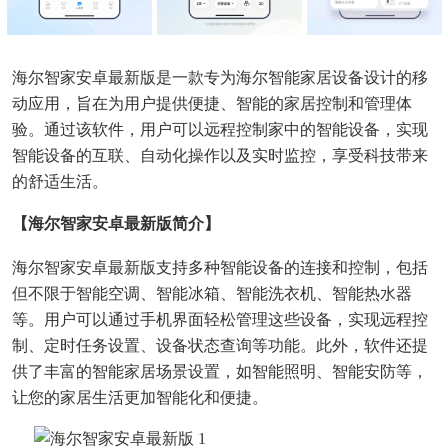
海尔智家安卓最新版是一款专为海尔智能家居设备设计的移
动应用，旨在为用户提供便捷、智能的家居控制和管理体
验。通过该软件，用户可以远程控制家中的智能设备，实现
智能设备的互联、自动化操作以及实时监控，享受科技带来
的舒适生活。
【海尔智家安卓最新版简介】
海尔智家安卓最新版支持多种智能设备的连接和控制，包括
但不限于智能空调、智能冰箱、智能洗衣机、智能热水器
等。用户可以通过手机界面轻松管理这些设备，实现远程控
制、定时任务设置、设备状态查询等功能。此外，软件还提
供了丰富的智能家居场景设置，如智能照明、智能安防等，
让您的家居生活更加智能化和便捷。