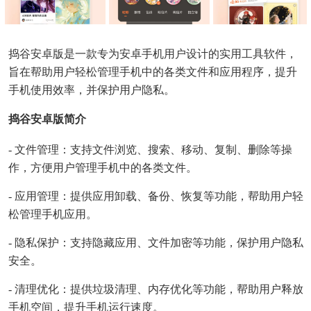
捣谷安卓版是一款专为安卓手机用户设计的实用工具软件，
旨在帮助用户轻松管理手机中的各类文件和应用程序，提升
手机使用效率，并保护用户隐私。
捣谷安卓版简介
- 文件管理：支持文件浏览、搜索、移动、复制、删除等操
作，方便用户管理手机中的各类文件。
- 应用管理：提供应用卸载、备份、恢复等功能，帮助用户轻
松管理手机应用。
- 隐私保护：支持隐藏应用、文件加密等功能，保护用户隐私
安全。
- 清理优化：提供垃圾清理、内存优化等功能，帮助用户释放
手机空间，提升手机运行速度。