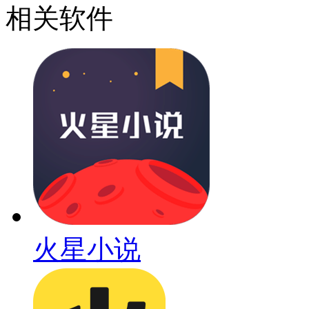
相关软件
火星小说