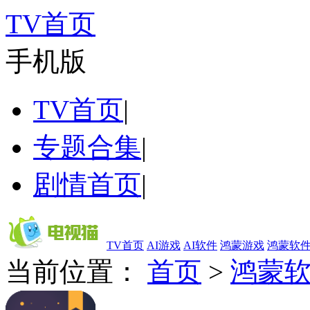
TV首页
手机版
TV首页
|
专题合集
|
剧情首页
|
TV首页
AI游戏
AI软件
鸿蒙游戏
鸿蒙软
当前位置：
首页
>
鸿蒙