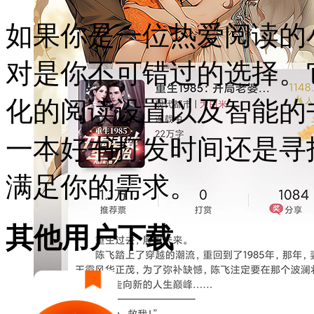
如果你是一位热爱阅读的
对是你不可错过的选择。
化的阅读设置以及智能的
一本好书打发时间还是寻
满足你的需求。
其他用户下载