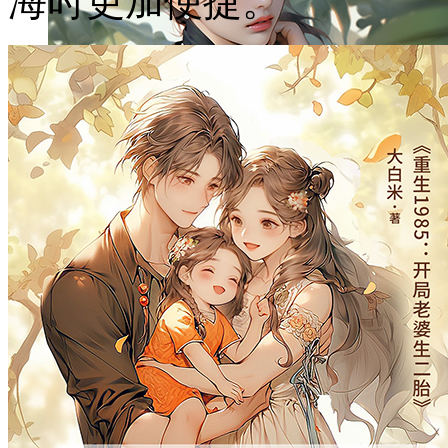
海时更加便捷。