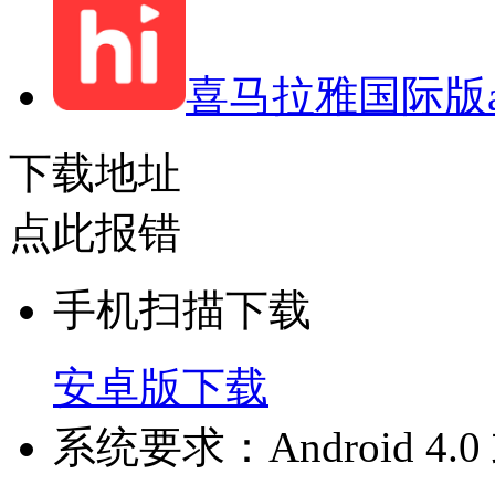
喜马拉雅国际版a
下载地址
点此报错
手机扫描下载
安卓版下载
系统要求：Android 4