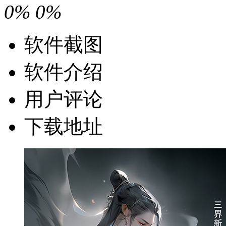
0%
0%
软件截图
软件介绍
用户评论
下载地址