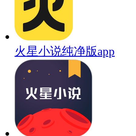
火星小说纯净版app