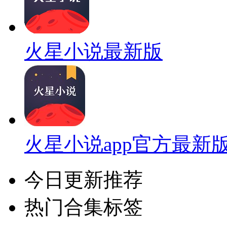
火星小说最新版
火星小说app官方最新
今日更新推荐
热门合集标签