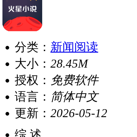
分类：
新闻阅读
大小：
28.45M
授权：
免费软件
语言：
简体中文
更新：
2026-05-12
综 述