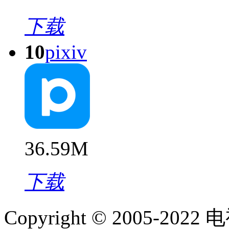
下载
10
pixiv
36.59M
下载
Copyright © 2005-2022
电视