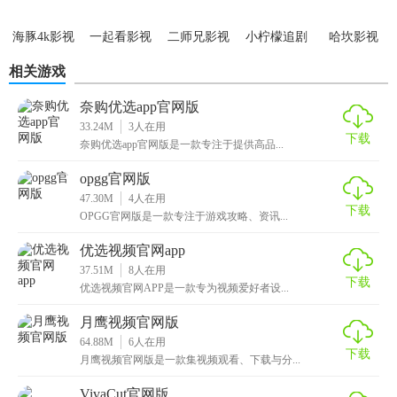
2. 多平台支持：支持手机、平板、电脑等多种设备访问，随
海豚4k影视
一起看影视
二师兄影视
小柠檬追剧
哈坎影视
时随地享受视频内容。
最新版
大全免费版
官方免费下
相关游戏
载最新版本
3. 高清画质：提供高清乃至4K分辨率的视频播放，确保画质
清晰细腻。
奈购优选app官网版
33.24M
3
人在用
下载
4. 安全稳定：采用先进的加密技术保护用户数据安全，确保
奈购优选app官网版是一款专注于提供高品...
观看过程安全稳定。
opgg官网版
47.30M
4
人在用
【优选视频官网版测评】
下载
OPGG官网版是一款专注于游戏攻略、资讯...
优选视频官网版凭借其丰富的视频资源、高清流畅的播放体
优选视频官网app
验以及个性化的设置功能，赢得了广大用户的喜爱和好评。
37.51M
8
人在用
下载
无论是电影爱好者、电视剧迷还是综艺、动漫爱好者，都能
优选视频官网APP是一款专为视频爱好者设...
在这个平台上找到自己喜欢的内容。同时，其简洁直观的用
月鹰视频官网版
户界面和稳定的性能表现也值得称赞。总体而言，优选视频
64.88M
6
人在用
下载
官网版是一款值得推荐的在线视频播放平台。
月鹰视频官网版是一款集视频观看、下载与分...
VivaCut官网版