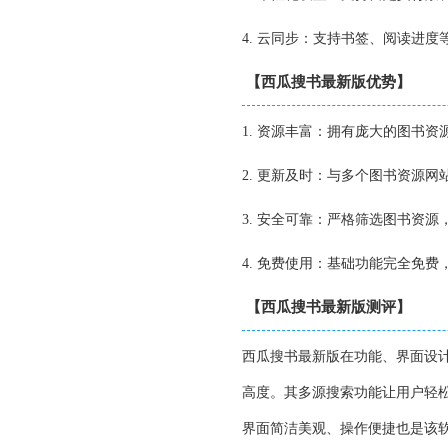
4. 云同步：支持书签、阅读进
【西瓜搜书最新版优势】
1. 资源丰富：拥有庞大的图书
2. 更新及时：与多个图书资源
3. 安全可靠：严格筛选图书资
4. 免费使用：基础功能完全免
【西瓜搜书最新版测评】
西瓜搜书最新版在功能、界面设
高度。其多源搜索功能让用户轻
界面简洁美观、操作便捷也是该