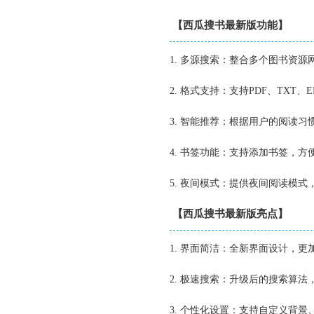
【西瓜搜书最新版功能】
1. 多源搜索：整合多个图书资
2. 格式支持：支持PDF、TXT
3. 智能推荐：根据用户的阅读
4. 书签功能：支持添加书签，
5. 夜间模式：提供夜间阅读模式
【西瓜搜书最新版亮点】
1. 界面简洁：全新界面设计，更
2. 极速搜索：升级后的搜索算
3. 个性化设置：支持自定义背