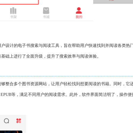
用户设计的电子书搜索与阅读工具，旨在帮助用户快速找到并阅读各类热
有基础上进行了全面升级，提升了搜索效率与阅读体验。
能够整合多个图书资源网站，让用户轻松找到想要阅读的书籍。同时，它
T、EPUB等，满足不同用户的阅读需求。此外，软件界面简洁明了，操作便