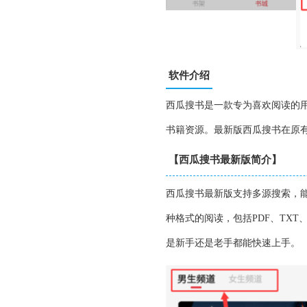
软件介绍
西瓜搜书是一款专为喜欢阅读的
书籍资源。最新版西瓜搜书在原
【西瓜搜书最新版简介】
西瓜搜书最新版支持多源搜索，
种格式的阅读，包括PDF、TX
是新手还是老手都能快速上手。