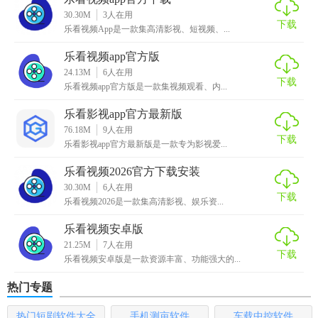
影片。
30.30M
3
人在用
下载
乐看视频App是一款集高清影视、短视频、...
4. 播放视频：点击播放按钮，即可开始观看视频。支持全屏
乐看视频app官方版
播放、清晰度切换等功能。
24.13M
6
人在用
下载
乐看视频app官方版是一款集视频观看、内...
5. 互动分享：在观看过程中，可以分享到社交平台，参与影
迷社区讨论。
乐看影视app官方最新版
76.18M
9
人在用
【乐看视频app官方最新版点评】
下载
乐看影视app官方最新版是一款专为影视爱...
乐看视频app以其丰富的影视资源、高清的播放画质和智能化
乐看视频2026官方下载安装
的推荐系统赢得了众多用户的喜爱。其界面简洁明了，操作
30.30M
6
人在用
下载
乐看视频2026是一款集高清影视、娱乐资...
便捷，无论是追剧党还是电影爱好者都能在这里找到属于自
己的观影乐园。同时，其多屏互动和互动社区功能也为用户
乐看视频安卓版
提供了更加丰富的娱乐体验。总体来说，乐看视频是一款值
21.25M
7
人在用
下载
得推荐的优质视频应用。
乐看视频安卓版是一款资源丰富、功能强大的...
热门专题
热门短剧软件大全
手机测亩软件
车载中控软件