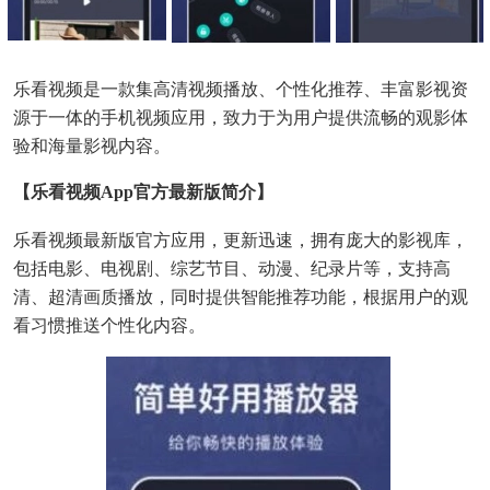
乐看视频是一款集高清视频播放、个性化推荐、丰富影视资
源于一体的手机视频应用，致力于为用户提供流畅的观影体
验和海量影视内容。
【乐看视频app官方最新版简介】
乐看视频最新版官方应用，更新迅速，拥有庞大的影视库，
包括电影、电视剧、综艺节目、动漫、纪录片等，支持高
清、超清画质播放，同时提供智能推荐功能，根据用户的观
看习惯推送个性化内容。