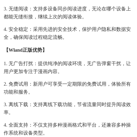
3. 无缝阅读：支持多设备同步阅读进度，无论在哪个设备上
都能无缝衔接，继续上次的阅读体验。
4. 安全稳定：采用先进的安全技术，保护用户隐私和数据安
全，确保阅读过程稳定流畅。
【wland正版优势】
1. 无广告打扰：提供纯净的阅读环境，无广告弹窗干扰，让
用户更加专注于漫画内容。
2. 免费试用：新用户可享受一定期限的免费试用，体验所有
功能和服务。
3. 离线下载：支持离线下载功能，节省流量同时提升阅读效
率。
4. 全面支持：不仅支持多种漫画格式和平台，还兼容多种操
作系统和设备类型。