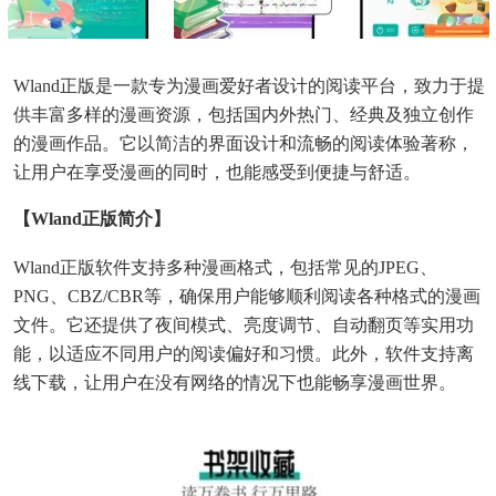
Wland正版是一款专为漫画爱好者设计的阅读平台，致力于提
供丰富多样的漫画资源，包括国内外热门、经典及独立创作
的漫画作品。它以简洁的界面设计和流畅的阅读体验著称，
让用户在享受漫画的同时，也能感受到便捷与舒适。
【wland正版简介】
Wland正版软件支持多种漫画格式，包括常见的JPEG、
PNG、CBZ/CBR等，确保用户能够顺利阅读各种格式的漫画
文件。它还提供了夜间模式、亮度调节、自动翻页等实用功
能，以适应不同用户的阅读偏好和习惯。此外，软件支持离
线下载，让用户在没有网络的情况下也能畅享漫画世界。