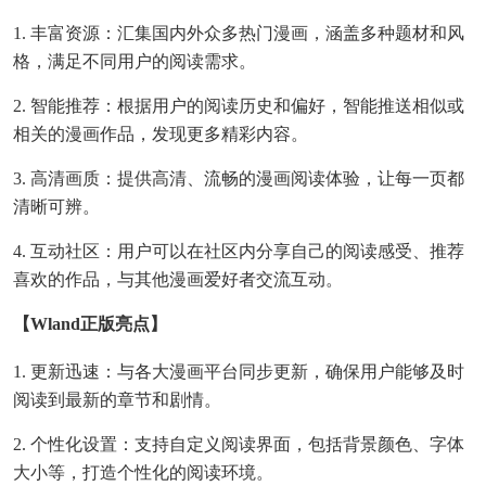
1. 丰富资源：汇集国内外众多热门漫画，涵盖多种题材和风
格，满足不同用户的阅读需求。
2. 智能推荐：根据用户的阅读历史和偏好，智能推送相似或
相关的漫画作品，发现更多精彩内容。
3. 高清画质：提供高清、流畅的漫画阅读体验，让每一页都
清晰可辨。
4. 互动社区：用户可以在社区内分享自己的阅读感受、推荐
喜欢的作品，与其他漫画爱好者交流互动。
【wland正版亮点】
1. 更新迅速：与各大漫画平台同步更新，确保用户能够及时
阅读到最新的章节和剧情。
2. 个性化设置：支持自定义阅读界面，包括背景颜色、字体
大小等，打造个性化的阅读环境。