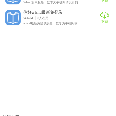
下载
Wland安卓版是一款专为手机阅读设计的...
你好wland最新免登录
54.62M
8
人在用
下载
wland最新免登录版是一款专为手机阅读...