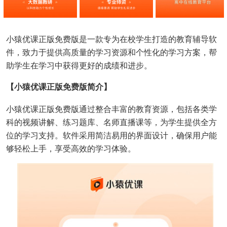
小猿优课正版免费版是一款专为在校学生打造的教育辅导软
件，致力于提供高质量的学习资源和个性化的学习方案，帮
助学生在学习中获得更好的成绩和进步。
【小猿优课正版免费版简介】
小猿优课正版免费版通过整合丰富的教育资源，包括各类学
科的视频讲解、练习题库、名师直播课等，为学生提供全方
位的学习支持。软件采用简洁易用的界面设计，确保用户能
够轻松上手，享受高效的学习体验。