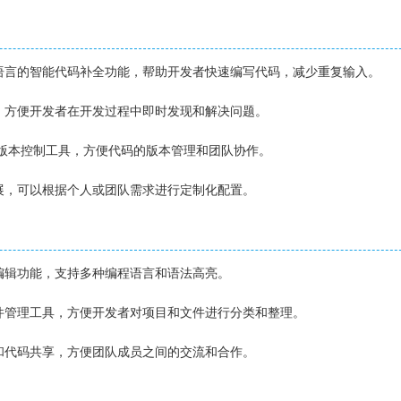
程语言的智能代码补全功能，帮助开发者快速编写代码，减少重复输入。
能，方便开发者在开发过程中即时发现和解决问题。
t等版本控制工具，方便代码的版本管理和团队协作。
扩展，可以根据个人或团队需求进行定制化配置。
码编辑功能，支持多种编程语言和语法高亮。
文件管理工具，方便开发者对项目和文件进行分类和整理。
作和代码共享，方便团队成员之间的交流和合作。