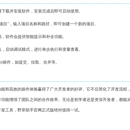
官网下载并安装软件，安装完成后即可启动使用。
新建项目”，输入项目名称和路径，即可创建一个新的项目。
代码，软件会提供智能提示和补全功能。
断点，启动调试模式，进行单步执行和变量查看。
Git操作，如提交、拉取、合并等。
功能和高效的操作体验赢得了广大开发者的好评。它不仅简化了开发流程
作功能增强了团队之间的合作效率。无论是初学者还是资深开发者，都能
开发工具，野草助手官网正式版绝对值得一试。