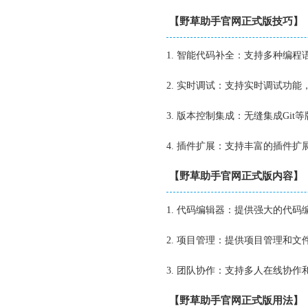
【野草助手官网正式版技巧】
1. 智能代码补全：支持多种编
2. 实时调试：支持实时调试功
3. 版本控制集成：无缝集成Gi
4. 插件扩展：支持丰富的插件
【野草助手官网正式版内容】
1. 代码编辑器：提供强大的代
2. 项目管理：提供项目管理和
3. 团队协作：支持多人在线协
【野草助手官网正式版用法】