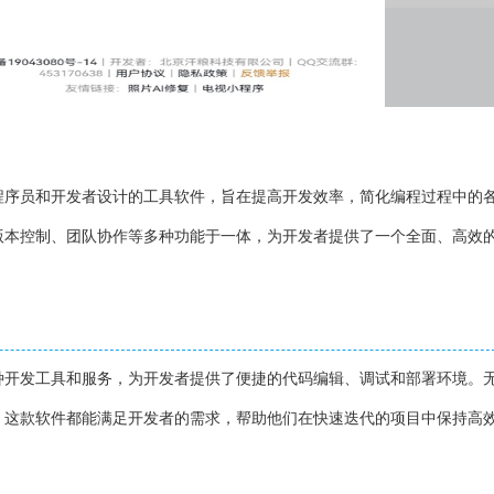
程序员和开发者设计的工具软件，旨在提高开发效率，简化编程过程中的
版本控制、团队协作等多种功能于一体，为开发者提供了一个全面、高效
种开发工具和服务，为开发者提供了便捷的代码编辑、调试和部署环境。
，这款软件都能满足开发者的需求，帮助他们在快速迭代的项目中保持高