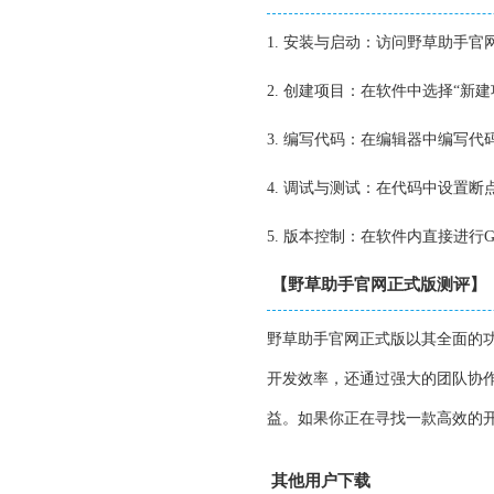
1. 安装与启动：访问野草助手
2. 创建项目：在软件中选择“
3. 编写代码：在编辑器中编写
4. 调试与测试：在代码中设置
5. 版本控制：在软件内直接进行
【野草助手官网正式版测评】
野草助手官网正式版以其全面的
开发效率，还通过强大的团队协
益。如果你正在寻找一款高效的
其他用户下载