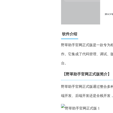
软件介绍
野草助手官网正式版是一款专为
作。它集成了代码管理、调试、
台。
【野草助手官网正式版简介】
野草助手官网正式版通过整合多
端开发、后端开发还是全栈开发