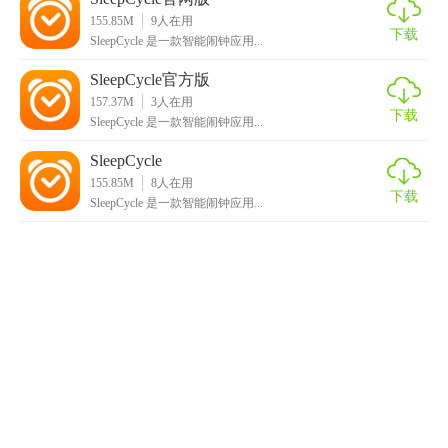
155.85M
9
人在用
下载
SleepCycle 是一款智能闹钟应用...
SleepCycle官方版
157.37M
3
人在用
下载
SleepCycle 是一款智能闹钟应用...
SleepCycle
155.85M
8
人在用
下载
SleepCycle 是一款智能闹钟应用...