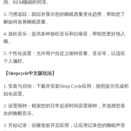
间、REM睡眠时间等。
3. 习惯追踪：跟踪并显示您的睡眠质量变化趋势，帮助您了
解如何改善睡眠质量。
4. 放松音乐：提供多种放松音乐和白噪音，帮助您更好地入
睡。
5. 个性化设置：允许用户自定义闹钟音量、音乐等，以适应
个人偏好。
【sleepcycle中文版玩法】
1. 安装与启动：下载并安装Sleep Cycle应用，按照提示完成初
始化设置。
2. 设置闹钟：根据您的日常起床时间设置闹钟，并选择您喜
欢的唤醒音乐。
3. 开始记录：在睡觉前开启应用，让应用记录您的睡眠声音