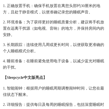
1. 正确放置手机：确保手机放置在离您头部约30厘米的地
方，且处于静音模式，以便准确记录您的睡眠声音。
2. 环境准备：为了获得更好的睡眠质量分析，建议将手机放
置在远离干扰源（如电视、音响）的地方，并保持房间内的
安静。
3. 长期跟踪：连续使用几周或更长时间，以便获取更准确的
个人睡眠模式分析。
4. 睡前准备：在睡前避免使用电子设备，以减少蓝光对睡眠
的干扰。
【sleepcycle中文版亮点】
1. 智能闹钟：根据用户的睡眠周期调整闹钟时间，让您在最
佳状态下醒来。
2. 详细报告：提供每日及每周的睡眠报告，包括深度睡眠时