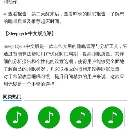
和动作。
4. 查看报告：第二天醒来后，查看昨晚的睡眠报告，了解您
的睡眠质量及推荐起床时间。
【sleepcycle中文版点评】
Sleep Cycle中文版是一款非常实用的睡眠管理与分析工具，它
通过智能算法帮助用户优化睡眠周期，提高睡眠质量。其详
细的分析报告和个性化的设置选项，使得用户能够更全面地
了解自己的睡眠状况，并采取相应的措施来改善睡眠质量。
对于希望改善睡眠习惯、提升日间精力的用户来说，这款应
用无疑是一个不错的选择。
同类热门