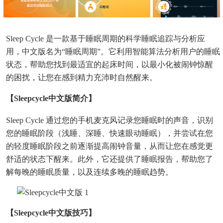
Sleep Cycle 是一款基于睡眠周期的科学睡眠追踪与分析应
用，中文版名为“睡眠周期”。它利用智能算法分析用户的睡眠
状态，帮助您找到最适宜的起床时间，以最小化被闹钟惊醒
的困扰，让您在感到精力充沛时自然醒来。
【sleepcycle中文版简介】
Sleep Cycle 通过您的手机麦克风记录您睡眠时的声音，识别
您的睡眠阶段（浅睡、深睡、快速眼动睡眠），并尝试在您
的轻度睡眠阶段之前逐渐提高闹钟音量，从而让您在感觉更
舒适的状态下醒来。此外，它还提供了睡眠报告，帮助您了
解每晚的睡眠质量，以及连续多晚的睡眠趋势。
【sleepcycle中文版技巧】