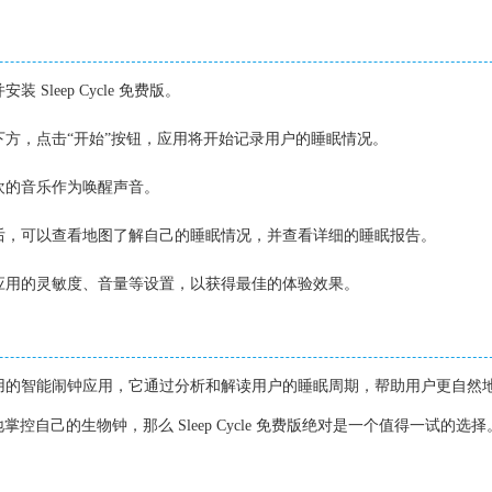
Sleep Cycle 免费版。
头下方，点击“开始”按钮，应用将开始记录用户的睡眠情况。
喜欢的音乐作为唤醒声音。
来后，可以查看地图了解自己的睡眠情况，并查看详细的睡眠报告。
整应用的灵敏度、音量等设置，以获得最佳的体验效果。
一款非常实用的智能闹钟应用，它通过分析和解读用户的睡眠周期，帮助用户更自然
自己的生物钟，那么 Sleep Cycle 免费版绝对是一个值得一试的选择