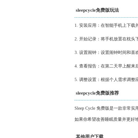
sleepcycle免费版玩法
1. 安装应用：在智能手机上下载并安装 
2. 开始记录：将手机放置在枕
3. 设置闹钟：设置闹钟时间和
4. 查看报告：在第二天早上醒
5. 调整设置：根据个人需求调
sleepcycle免费版推荐
Sleep Cycle 免费版是
如果你希望改善睡眠质量并更好地掌控
其他用户下载