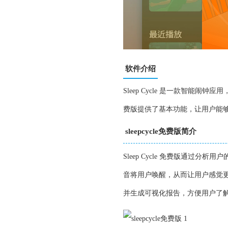
软件介绍
Sleep Cycle 是一款智
费版提供了基本功能，让用户能
sleepcycle免费版简介
Sleep Cycle 免费版通
音将用户唤醒，从而让用户感觉
并生成可视化报告，方便用户了