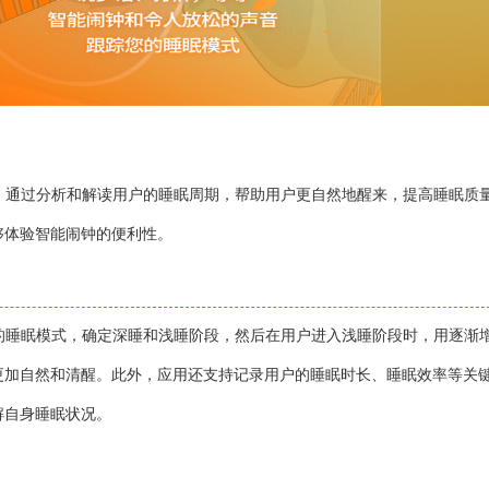
能闹钟应用，通过分析和解读用户的睡眠周期，帮助用户更自然地醒来，提高睡眠质
够体验智能闹钟的便利性。
过分析用户的睡眠模式，确定深睡和浅睡阶段，然后在用户进入浅睡阶段时，用逐渐
更加自然和清醒。此外，应用还支持记录用户的睡眠时长、睡眠效率等关
解自身睡眠状况。