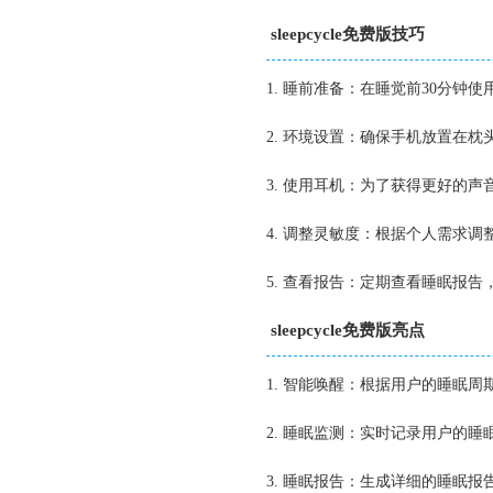
sleepcycle免费版技巧
1. 睡前准备：在睡觉前30分钟
2. 环境设置：确保手机放置在
3. 使用耳机：为了获得更好的
4. 调整灵敏度：根据个人需求
5. 查看报告：定期查看睡眠报
sleepcycle免费版亮点
1. 智能唤醒：根据用户的睡眠
2. 睡眠监测：实时记录用户的
3. 睡眠报告：生成详细的睡眠