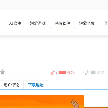
戏
AI软件
鸿蒙游戏
鸿蒙软件
鸿蒙合集
合
61.5%
38.5%
用户评论
下载地址