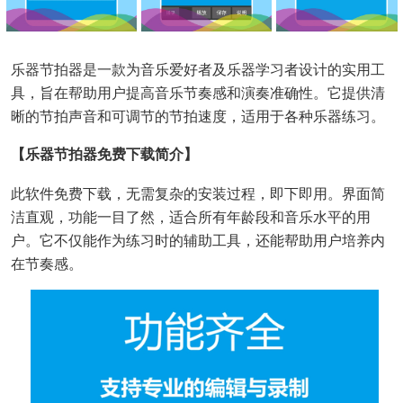
乐器节拍器是一款为音乐爱好者及乐器学习者设计的实用工
具，旨在帮助用户提高音乐节奏感和演奏准确性。它提供清
晰的节拍声音和可调节的节拍速度，适用于各种乐器练习。
【乐器节拍器免费下载简介】
此软件免费下载，无需复杂的安装过程，即下即用。界面简
洁直观，功能一目了然，适合所有年龄段和音乐水平的用
户。它不仅能作为练习时的辅助工具，还能帮助用户培养内
在节奏感。