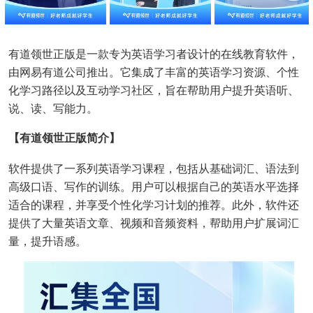
有道领世正版是一款专为英语学习者设计的在线教育软件，
由网易有道公司推出。它集成了丰富的英语学习资源、个性
化学习路径以及互动学习社区，旨在帮助用户提升英语听、
说、读、写能力。
【有道领世正版简介】
软件提供了一系列英语学习课程，包括从基础词汇、语法到
高级口语、写作的训练。用户可以根据自己的英语水平选择
适合的课程，并享受个性化学习计划的推荐。此外，软件还
提供了大量英语文章、视频和音频资料，帮助用户扩展词汇
量，提升语感。