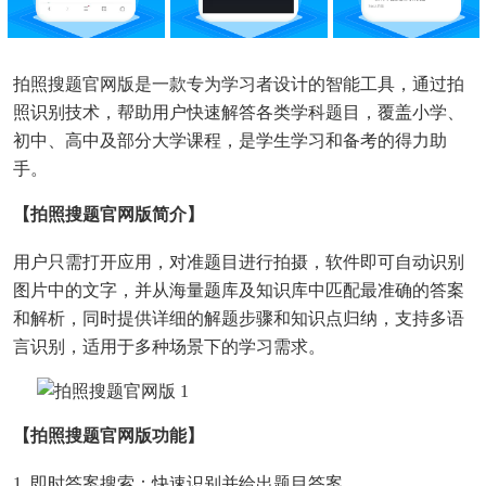
拍照搜题官网版是一款专为学习者设计的智能工具，通过拍
照识别技术，帮助用户快速解答各类学科题目，覆盖小学、
初中、高中及部分大学课程，是学生学习和备考的得力助
手。
【拍照搜题官网版简介】
用户只需打开应用，对准题目进行拍摄，软件即可自动识别
图片中的文字，并从海量题库及知识库中匹配最准确的答案
和解析，同时提供详细的解题步骤和知识点归纳，支持多语
言识别，适用于多种场景下的学习需求。
【拍照搜题官网版功能】
1. 即时答案搜索：快速识别并给出题目答案。