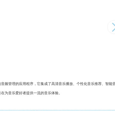
播放与音频管理的应用程序，它集成了高清音乐播放、个性化音乐推荐、智能
旨在为音乐爱好者提供一流的音乐体验。