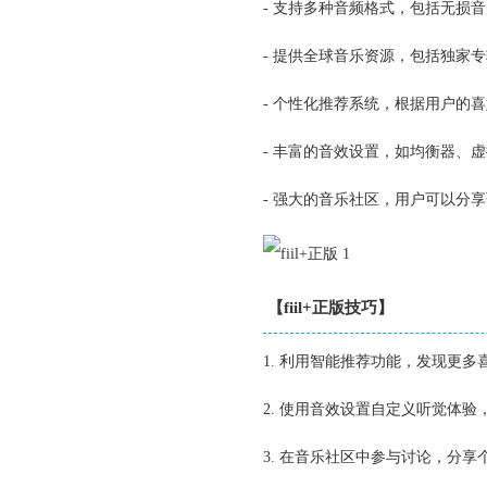
- 支持多种音频格式，包括无损音
- 提供全球音乐资源，包括独家
- 个性化推荐系统，根据用户的
- 丰富的音效设置，如均衡器、
- 强大的音乐社区，用户可以分
【fiil+正版技巧】
1. 利用智能推荐功能，发现更多
2. 使用音效设置自定义听觉体
3. 在音乐社区中参与讨论，分享