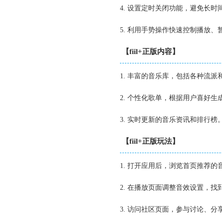
4. 设置定时关闭功能，避免长
5. 利用手势操作快速控制播放、
【fiil+正版内容】
1. 丰富的音乐库，包括各种流派
2. 个性化歌单，根据用户喜好生
3. 实时更新的音乐资讯和排行榜
【fiil+正版玩法】
1. 打开应用后，浏览首页推荐
2. 在播放页面调整音效设置，
3. 访问社区页面，参与讨论、