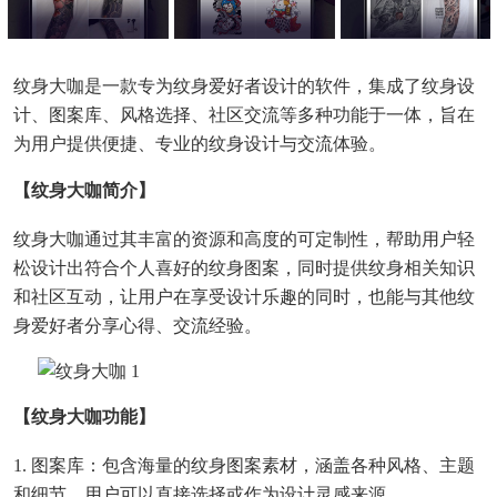
纹身大咖是一款专为纹身爱好者设计的软件，集成了纹身设
计、图案库、风格选择、社区交流等多种功能于一体，旨在
为用户提供便捷、专业的纹身设计与交流体验。
【纹身大咖简介】
纹身大咖通过其丰富的资源和高度的可定制性，帮助用户轻
松设计出符合个人喜好的纹身图案，同时提供纹身相关知识
和社区互动，让用户在享受设计乐趣的同时，也能与其他纹
身爱好者分享心得、交流经验。
【纹身大咖功能】
1. 图案库：包含海量的纹身图案素材，涵盖各种风格、主题
和细节，用户可以直接选择或作为设计灵感来源。