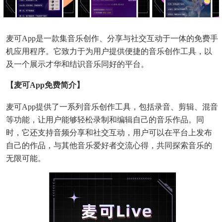
麦可app是一款集音乐创作、分享与社交互动于一体的免费手
机应用程序。它致力于为用户提供便捷的音乐创作工具，以
及一个展示才华和结识音乐同好的平台。
【麦可app免费简介】
麦可app提供了一系列音乐创作工具，包括录音、剪辑、混音
等功能，让用户能够轻松录制和编辑自己的音乐作品。同
时，它还支持音频分享和社交互动，用户可以在平台上发布
自己的作品，与其他音乐爱好者交流心得，共同探索音乐的
无限可能。