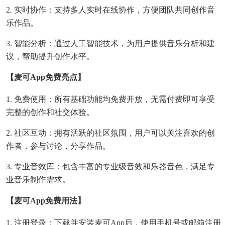
2. 实时协作：支持多人实时在线协作，方便团队共同创作音
乐作品。
3. 智能分析：通过人工智能技术，为用户提供音乐分析和建
议，帮助提升创作水平。
【麦可app免费亮点】
1. 免费使用：所有基础功能均免费开放，无需付费即可享受
完整的创作和社交体验。
2. 社区互动：拥有活跃的社区氛围，用户可以关注喜欢的创
作者，参与讨论，分享作品。
3. 专业音效库：包含丰富的专业级音效和乐器音色，满足专
业音乐制作需求。
【麦可app免费用法】
1. 注册登录：下载并安装麦可app后，使用手机号或邮箱注册