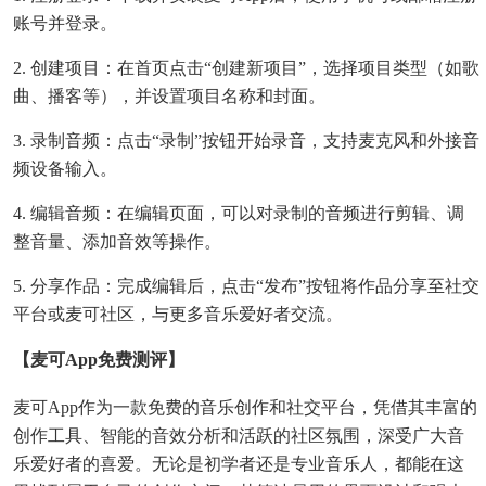
账号并登录。
2. 创建项目：在首页点击“创建新项目”，选择项目类型（如歌
曲、播客等），并设置项目名称和封面。
3. 录制音频：点击“录制”按钮开始录音，支持麦克风和外接音
频设备输入。
4. 编辑音频：在编辑页面，可以对录制的音频进行剪辑、调
整音量、添加音效等操作。
5. 分享作品：完成编辑后，点击“发布”按钮将作品分享至社交
平台或麦可社区，与更多音乐爱好者交流。
【麦可app免费测评】
麦可app作为一款免费的音乐创作和社交平台，凭借其丰富的
创作工具、智能的音效分析和活跃的社区氛围，深受广大音
乐爱好者的喜爱。无论是初学者还是专业音乐人，都能在这