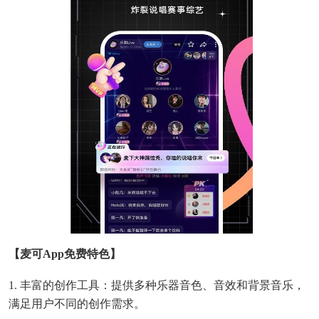
【麦可app免费特色】
1. 丰富的创作工具：提供多种乐器音色、音效和背景音乐，
满足用户不同的创作需求。