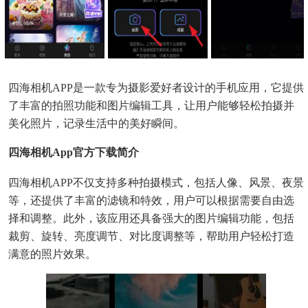
四海相机APP是一款专为摄影爱好者设计的手机应用，它提供
了丰富的拍照功能和图片编辑工具，让用户能够轻松拍摄并
美化照片，记录生活中的美好瞬间。
四海相机app官方下载简介
四海相机APP不仅支持多种拍摄模式，包括人像、风景、夜景
等，还提供了丰富的滤镜和特效，用户可以根据需要自由选
择和调整。此外，该应用还具备强大的图片编辑功能，包括
裁剪、旋转、亮度调节、对比度调整等，帮助用户轻松打造
满意的照片效果。