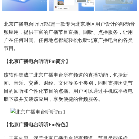
北京广播电台听听FM是一款专为北京地区用户设计的移动音
频应用，提供丰富的广播节目直播、回听、点播服务，让用
户在任何时间、任何地点都能轻松收听北京广播电台的各类
节目。
【北京广播电台听听fm简介】
该软件集成了北京广播电台所有频道的直播功能，包括新
闻、音乐、交通、财经、文化等多个类别，同时支持历史节
目的回听和个性化节目的点播。用户可以通过手机或平板电
脑下载并安装该应用，享受便捷的音频服务。
【北京广播电台听听fm特色】
1. 丰富内容：涵盖北京广播电台所有频道，节目类型多样，