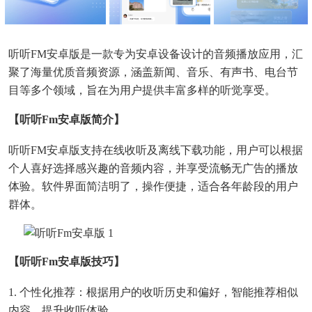
听听FM安卓版是一款专为安卓设备设计的音频播放应用，汇
聚了海量优质音频资源，涵盖新闻、音乐、有声书、电台节
目等多个领域，旨在为用户提供丰富多样的听觉享受。
【听听fm安卓版简介】
听听FM安卓版支持在线收听及离线下载功能，用户可以根据
个人喜好选择感兴趣的音频内容，并享受流畅无广告的播放
体验。软件界面简洁明了，操作便捷，适合各年龄段的用户
群体。
【听听fm安卓版技巧】
1. 个性化推荐：根据用户的收听历史和偏好，智能推荐相似
内容，提升收听体验。