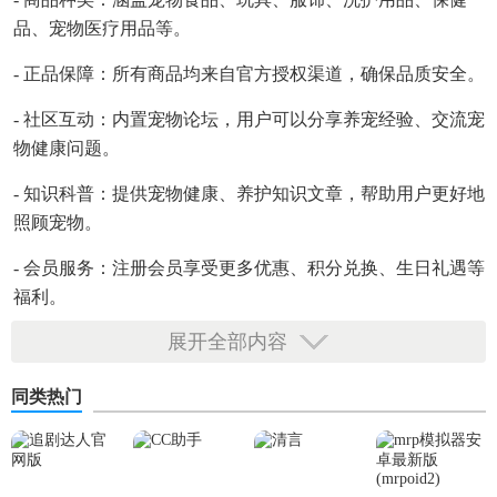
品、宠物医疗用品等。
- 正品保障：所有商品均来自官方授权渠道，确保品质安全。
- 社区互动：内置宠物论坛，用户可以分享养宠经验、交流宠
物健康问题。
- 知识科普：提供宠物健康、养护知识文章，帮助用户更好地
照顾宠物。
- 会员服务：注册会员享受更多优惠、积分兑换、生日礼遇等
福利。
展开全部内容
E宠商城app免费版技巧
同类热门
1. 智能推荐：根据浏览历史和购买记录，智能推荐适合宠物
的商品。