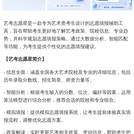
艺考志愿星是一款专为艺术类考生设计的志愿填报辅助工
具，旨在帮助考生更好地了解艺考政策、院校信息、专业趋
势，并科学规划志愿填报策略。通过大数据分析、智能匹配
等功能，为考生提供个性化的志愿填报建议。
【艺考志愿星简介】
- 信息全面：涵盖全国各大艺术院校及专业的详细信息，包括
历年录取分数线、招生简章、师资力量等。
- 智能分析：根据考生输入的分数、位次、偏好等因素，运用
算法模型进行综合分析，推荐合适的院校和专业组合。
- 模拟填报：提供模拟志愿填报系统，让考生提前体验真实填
报流程，调整优化志愿方案。
- 政策解读：实时更新艺考相关政策、变动信息，帮助考生把