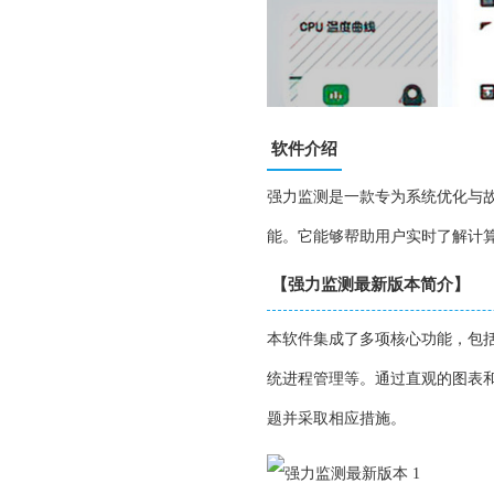
软件介绍
强力监测是一款专为系统优化与
能。它能够帮助用户实时了解计
【强力监测最新版本简介】
本软件集成了多项核心功能，包括
统进程管理等。通过直观的图表
题并采取相应措施。