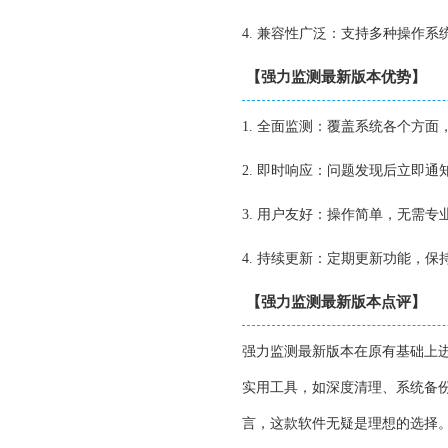
4. 兼容性广泛：支持多种操作
【强力监测最新版本优势】
1. 全面监测：覆盖系统各个方
2. 即时响应：问题发现后立即
3. 用户友好：操作简单，无需
4. 持续更新：定期更新功能，
【强力监测最新版本点评】
强力监测最新版本在原有基础上
实用工具，如深度清理、系统备
言，这款软件无疑是理想的选择