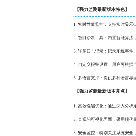
【强力监测最新版本特色】
1. 实时性能监控：支持实时显
2. 智能诊断工具：内置智能算
3. 详尽日志记录：记录系统事
4. 自定义报警设置：用户可根
5. 多语言支持：提供多种语言
【强力监测最新版本亮点】
1. 高效性能优化：通过深入分
2. 直观的可视化界面：采用现
3. 安全监控：特别关注系统安