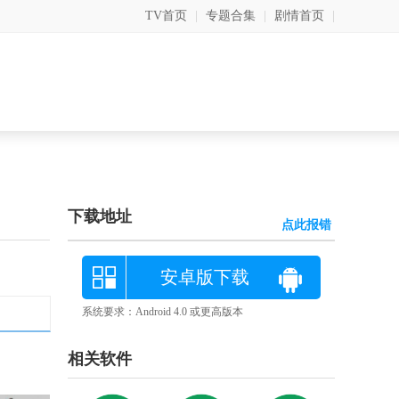
TV首页
|
专题合集
|
剧情首页
|
下载地址
点此报错
安卓版下载
系统要求：Android 4.0 或更高版本
相关软件