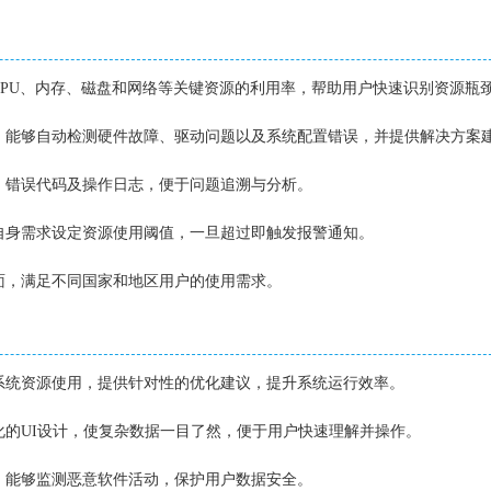
示CPU、内存、磁盘和网络等关键资源的利用率，帮助用户快速识别资源瓶
法，能够自动检测硬件故障、驱动问题以及系统配置错误，并提供解决方案
件、错误代码及操作日志，便于问题追溯与分析。
据自身需求设定资源使用阈值，一旦超过即触发报警通知。
界面，满足不同国家和地区用户的使用需求。
析系统资源使用，提供针对性的优化建议，提升系统运行效率。
代化的UI设计，使复杂数据一目了然，便于用户快速理解并操作。
全，能够监测恶意软件活动，保护用户数据安全。