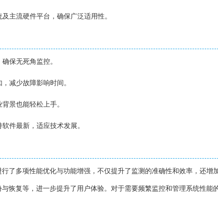
系统及主流硬件平台，确保广泛适用性。
面，确保无死角监控。
通知，减少故障影响时间。
专业背景也能轻松上手。
保持软件最新，适应技术发展。
进行了多项性能优化与功能增强，不仅提升了监测的准确性和效率，还增
份与恢复等，进一步提升了用户体验。对于需要频繁监控和管理系统性能
。