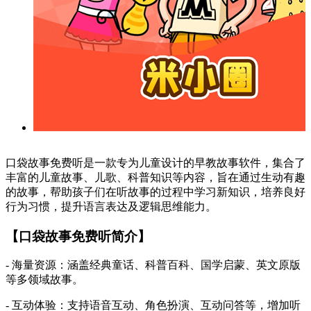
口袋故事免费听是一款专为儿童设计的早教故事软件，集合了
丰富的儿童故事、儿歌、科普知识等内容，旨在通过生动有趣
的故事，帮助孩子们在听故事的过程中学习新知识，培养良好
行为习惯，提升语言表达及逻辑思维能力。
【口袋故事免费听简介】
- 海量资源：涵盖经典童话、科普百科、国学启蒙、英文原版
等多领域故事。
- 互动体验：支持语音互动、角色扮演、互动问答等，增加听