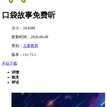
口袋故事免费听
大小：18.84M
更新时间：2026-06-08
类别：
儿童教育
版本：v11.71.1
开始下载
详情
相关
评论