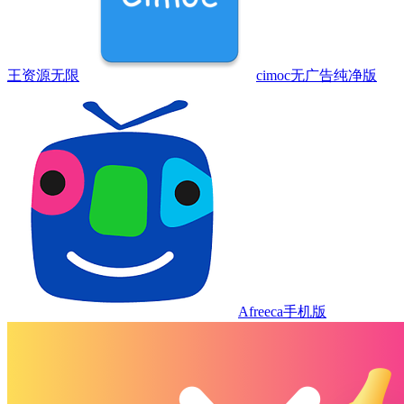
王资源无限
cimoc无广告纯净版
Afreeca手机版