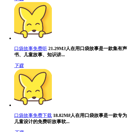
口袋故事免费听
21.29M
3
人在用
口袋故事是一款集有声
书、儿童故事、知识讲...
下载
口袋故事免费下载
18.82M
8
人在用
口袋故事是一款专为
儿童设计的免费听故事软...