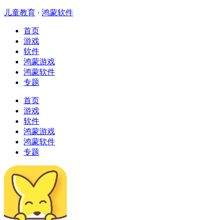
儿童教育
·
鸿蒙软件
首页
游戏
软件
鸿蒙游戏
鸿蒙软件
专题
首页
游戏
软件
鸿蒙游戏
鸿蒙软件
专题