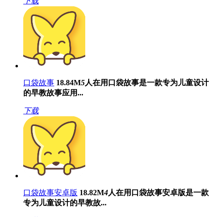
下载
口袋故事
18.84M
5
人在用
口袋故事是一款专为儿童设计
的早教故事应用...
下载
口袋故事安卓版
18.82M
4
人在用
口袋故事安卓版是一款
专为儿童设计的早教故...