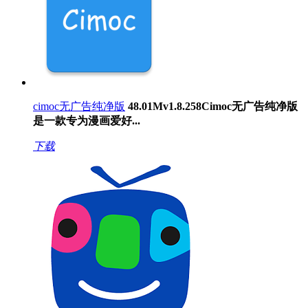
cimoc无广告纯净版
48.01M
v1.8.258
Cimoc无广告纯净版
是一款专为漫画爱好...
下载