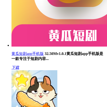
黄瓜短剧app手机版
32.50M
v1.0.1
黄瓜短剧app手机版是
一款专注于短剧内容...
下载