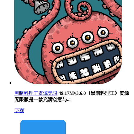
黑暗料理王资源无限
49.17M
v3.6.0
《黑暗料理王》资源
无限版是一款充满创意与...
下载