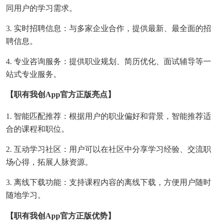
同用户的学习需求。
3. 实时招聘信息：与多家企业合作，提供最新、最全面的招
聘信息。
4. 专业咨询服务：提供职业规划、简历优化、面试辅导等一
站式专业服务。
【职有我创app官方正版亮点】
1. 智能匹配推荐：根据用户的职业偏好和背景，智能推荐适
合的课程和职位。
2. 互动学习社区：用户可以在社区中分享学习经验、交流职
场心得，拓展人脉资源。
3. 离线下载功能：支持课程内容的离线下载，方便用户随时
随地学习。
【职有我创app官方正版优势】