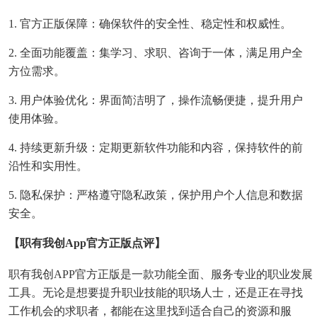
1. 官方正版保障：确保软件的安全性、稳定性和权威性。
2. 全面功能覆盖：集学习、求职、咨询于一体，满足用户全
方位需求。
3. 用户体验优化：界面简洁明了，操作流畅便捷，提升用户
使用体验。
4. 持续更新升级：定期更新软件功能和内容，保持软件的前
沿性和实用性。
5. 隐私保护：严格遵守隐私政策，保护用户个人信息和数据
安全。
【职有我创app官方正版点评】
职有我创APP官方正版是一款功能全面、服务专业的职业发展
工具。无论是想要提升职业技能的职场人士，还是正在寻找
工作机会的求职者，都能在这里找到适合自己的资源和服