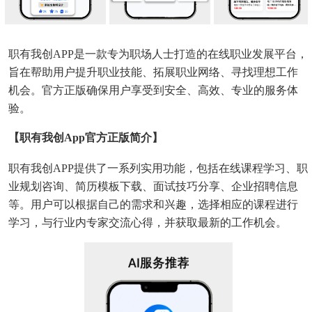
职有我创APP是一款专为职场人士打造的在线职业发展平台，
旨在帮助用户提升职业技能、拓展职业网络、寻找理想工作
机会。官方正版确保用户享受到安全、高效、专业的服务体
验。
【职有我创app官方正版简介】
职有我创APP提供了一系列实用功能，包括在线课程学习、职
业规划咨询、简历模板下载、面试技巧分享、企业招聘信息
等。用户可以根据自己的需求和兴趣，选择相应的课程进行
学习，与行业内专家交流心得，并获取最新的工作机会。