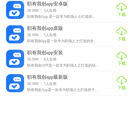
职有我创app安卓版
38.59M
3
人在用
下载
职有我创App 是一款专为职场人士打造的...
职有我创app原版
38.59M
5
人在用
下载
职有我创app是一款专为职场人士打造的全...
职有我创app安装
38.59M
8
人在用
下载
职有我创APP是一款专为职场人士打造的综...
职有我创app最新版
38.59M
7
人在用
下载
职有我创App是一款专为职场人士打造的个...