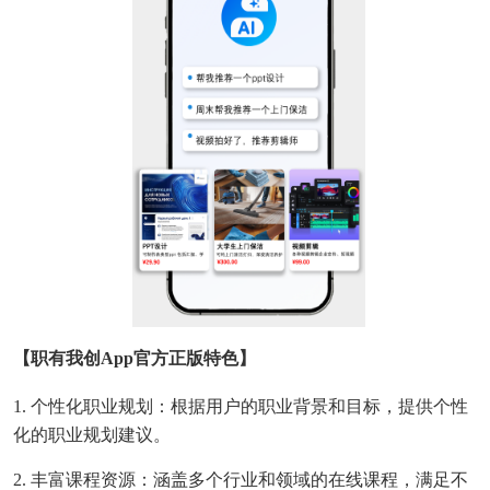
【职有我创app官方正版特色】
1. 个性化职业规划：根据用户的职业背景和目标，提供个性
化的职业规划建议。
2. 丰富课程资源：涵盖多个行业和领域的在线课程，满足不