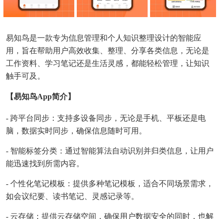
易知鸟是一款专为信息管理和个人知识整理设计的智能应
用，旨在帮助用户高效收集、整理、分享各类信息，无论是
工作资料、学习笔记还是生活灵感，都能轻松管理，让知识
触手可及。
【易知鸟app简介】
- 跨平台同步：支持多设备同步，无论是手机、平板还是电
脑，数据实时同步，确保信息随时可用。
- 智能标签分类：通过智能算法自动识别并归类信息，让用户
能迅速找到所需内容。
- 个性化笔记模板：提供多种笔记模板，适合不同场景需求，
如会议纪要、读书笔记、灵感记录等。
- 云存储：提供云存储空间，确保用户数据安全的同时，也解