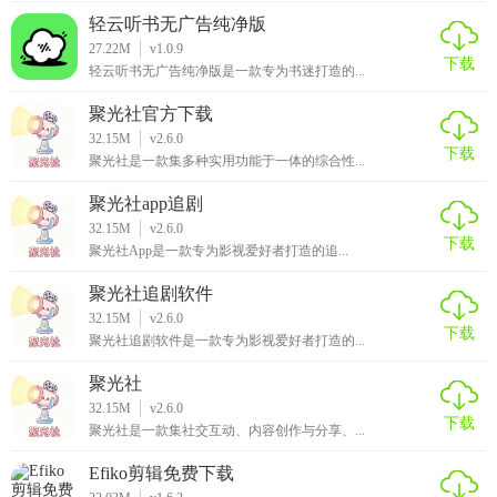
轻云听书无广告纯净版
27.22M
v1.0.9
下载
轻云听书无广告纯净版是一款专为书迷打造的...
聚光社官方下载
32.15M
v2.6.0
下载
聚光社是一款集多种实用功能于一体的综合性...
聚光社app追剧
32.15M
v2.6.0
下载
聚光社App是一款专为影视爱好者打造的追...
聚光社追剧软件
32.15M
v2.6.0
下载
聚光社追剧软件是一款专为影视爱好者打造的...
聚光社
32.15M
v2.6.0
下载
聚光社是一款集社交互动、内容创作与分享、...
Efiko剪辑免费下载