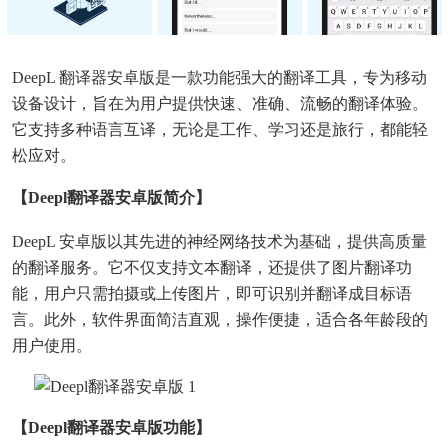
DeepL 翻译器安卓版是一款功能强大的翻译工具，专为移动
设备设计，旨在为用户提供快速、准确、流畅的翻译体验。
它支持多种语言互译，无论是工作、学习还是旅行，都能轻
松应对。
【deepl翻译器安卓版简介】
DeepL 安卓版以其先进的神经网络技术为基础，提供高质量
的翻译服务。它不仅支持文本翻译，还提供了图片翻译功
能，用户只需拍摄或上传图片，即可识别并翻译成目标语
言。此外，软件界面简洁直观，操作便捷，适合各年龄段的
用户使用。
【deepl翻译器安卓版功能】