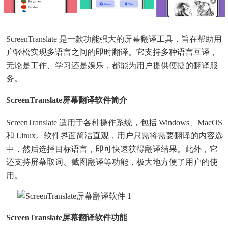
ScreenTranslate 是一款功能强大的屏幕翻译工具，旨在帮助用
户轻松实现多语言之间的即时翻译。它支持多种语言互译，
无论是工作、学习还是娱乐，都能为用户提供便捷的翻译服
务。
ScreenTranslate屏幕翻译软件简介
ScreenTranslate 适用于各种操作系统，包括 Windows、macOS
和 Linux。软件界面简洁直观，用户只需将需要翻译的内容选
中，然后选择目标语言，即可快速获得翻译结果。此外，它
还支持屏幕取词、截图翻译等功能，极大地方便了用户的使
用。
ScreenTranslate屏幕翻译软件功能