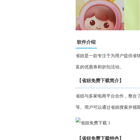
软件介绍
省妞是一款专注于为用户提供省
富的优惠券和折扣活动。
【省妞免费下载简介】
省妞与多家电商平台合作，整合
等。用户可以通过省妞搜索并领
【省妞免费下载特色】