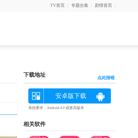
TV首页
|
专题合集
|
剧情首页
|
下载地址
点此报错
安卓版下载
系统要求：Android 4.0 或更高版本
相关软件