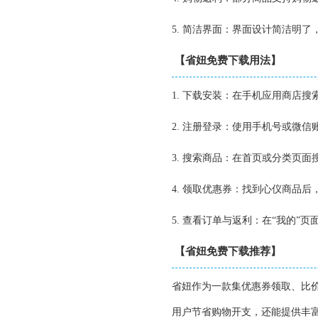
5. 简洁界面：界面设计简洁明了
【省妞免费下载用法】
1. 下载安装：在手机应用商店搜
2. 注册登录：使用手机号或微
3. 搜索商品：在首页或分类页
4. 领取优惠券：找到心仪商品
5. 查看订单与返利：在“我的”
【省妞免费下载推荐】
省妞作为一款集优惠券领取、比
用户节省购物开支，还能提供丰