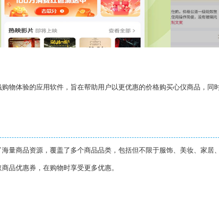
钱购物体验的应用软件，旨在帮助用户以更优惠的价格购买心仪商品，同
了海量商品资源，覆盖了多个商品品类，包括但不限于服饰、美妆、家居
取商品优惠券，在购物时享受更多优惠。