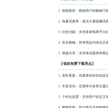
1. 智能推荐：根据用户的购物
2. 海量优惠券：提供大量隐藏
3. 比价功能：支持多家电商平
4. 安全购物：所有商品均来自
5. 便捷分享：支持将优惠券和
【省妞免费下载亮点】
1. 实时更新：优惠券和折扣信
2. 丰富活动：定期举办各类主
3. 个性化设置：支持用户自定
4. 购物返利：部分商品支持购