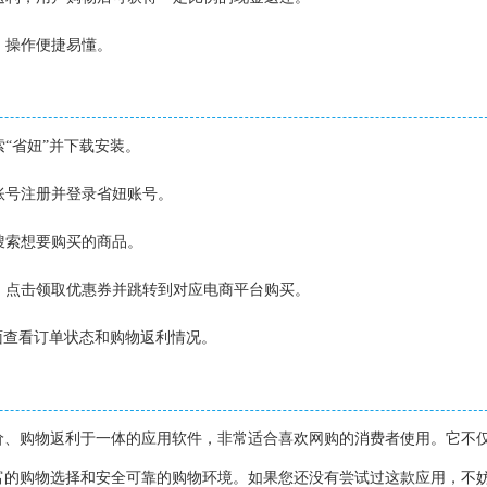
，操作便捷易懂。
索“省妞”并下载安装。
信账号注册并登录省妞账号。
面搜索想要购买的商品。
后，点击领取优惠券并跳转到对应电商平台购买。
页面查看订单状态和购物返利情况。
价、购物返利于一体的应用软件，非常适合喜欢网购的消费者使用。它不
富的购物选择和安全可靠的购物环境。如果您还没有尝试过这款应用，不