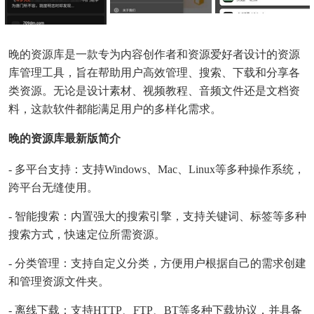
晚的资源库是一款专为内容创作者和资源爱好者设计的资源
库管理工具，旨在帮助用户高效管理、搜索、下载和分享各
类资源。无论是设计素材、视频教程、音频文件还是文档资
料，这款软件都能满足用户的多样化需求。
晚的资源库最新版简介
- 多平台支持：支持Windows、Mac、Linux等多种操作系统，
跨平台无缝使用。
- 智能搜索：内置强大的搜索引擎，支持关键词、标签等多种
搜索方式，快速定位所需资源。
- 分类管理：支持自定义分类，方便用户根据自己的需求创建
和管理资源文件夹。
- 离线下载：支持HTTP、FTP、BT等多种下载协议，并具备