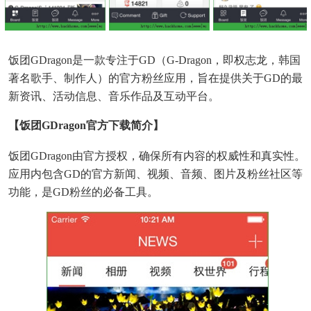
饭团GDragon是一款专注于GD（G-Dragon，即权志龙，韩国
著名歌手、制作人）的官方粉丝应用，旨在提供关于GD的最
新资讯、活动信息、音乐作品及互动平台。
【饭团GDragon官方下载简介】
饭团GDragon由官方授权，确保所有内容的权威性和真实性。
应用内包含GD的官方新闻、视频、音频、图片及粉丝社区等
功能，是GD粉丝的必备工具。